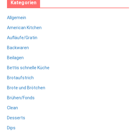
Kategorien
Allgemein
American Kitchen
Aufläufe/Gratin
Backwaren
Beilagen
Bettis schnelle Küche
Brotaufstrich
Brote und Brötchen
Brühen/Fonds
Clean
Desserts
Dips