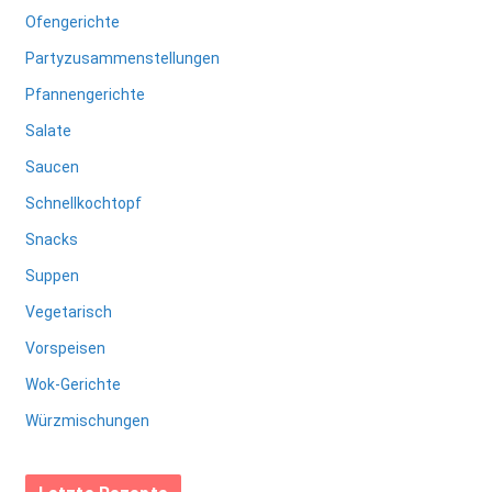
Ofengerichte
Partyzusammenstellungen
Pfannengerichte
Salate
Saucen
Schnellkochtopf
Snacks
Suppen
Vegetarisch
Vorspeisen
Wok-Gerichte
Würzmischungen