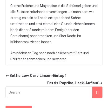
Creme Fraiche und Mayonaise in die Schüssel geben und
alle Zutaten miteinander vermengen. Je nach dem wie
cremig es sein soll noch entsprechend Sahne
unterheben und erst einmal eine Stunde ziehen lassen.
Nach dieser Stunde mit dem Essig (oder den
Cornichons) abschmecken und über Nacht im
Kühlschrank ziehen lassen.
Am nächsten Tag noch nach belieben mit Salz und
Pfeffer abschmecken und servieren.
Bettis Low Carb Linsen-Eintopf
Bettis Paprika-Hack-Auflauf