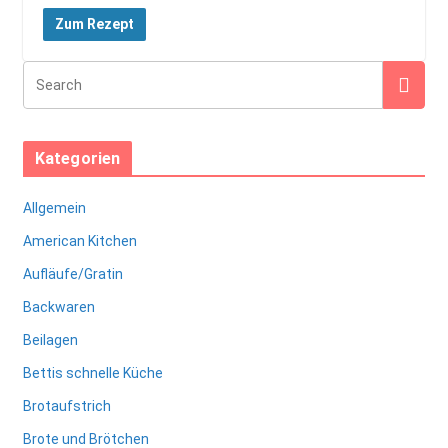
Zum Rezept
Kategorien
Allgemein
American Kitchen
Aufläufe/Gratin
Backwaren
Beilagen
Bettis schnelle Küche
Brotaufstrich
Brote und Brötchen