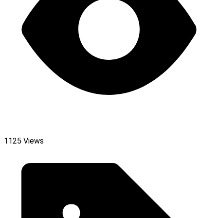
1125 Views