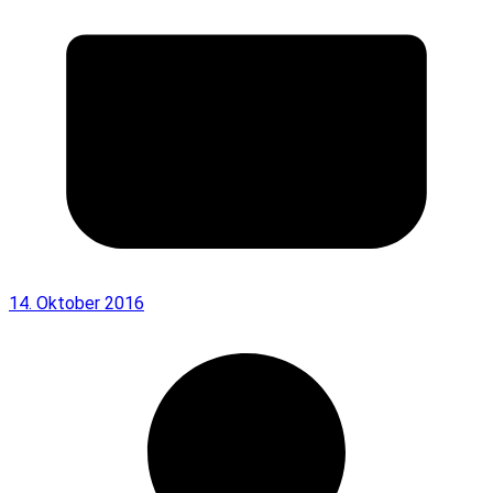
14. Oktober 2016