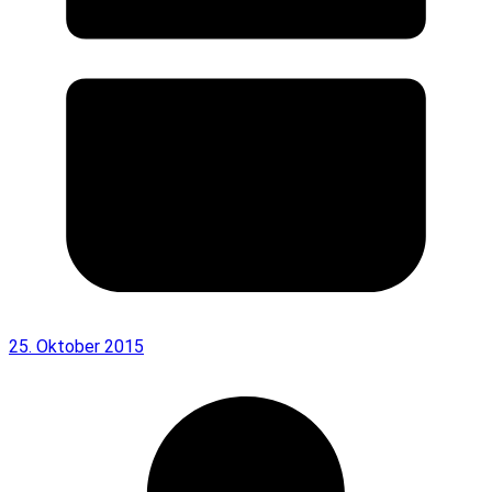
25. Oktober 2015