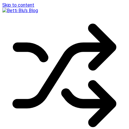
Skip to content