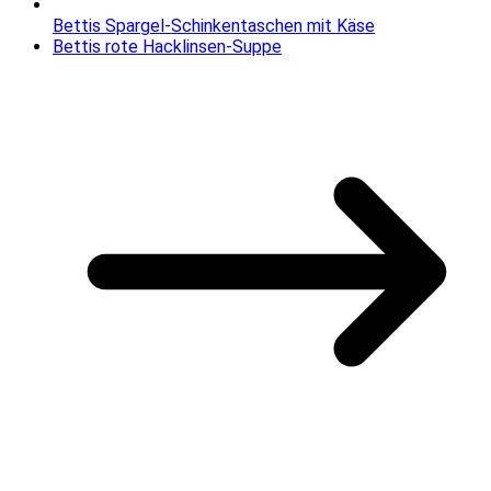
Bettis Spargel-Schinkentaschen mit Käse
Bettis rote Hacklinsen-Suppe