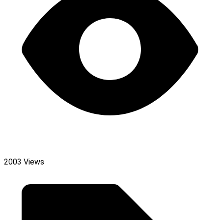
2003 Views