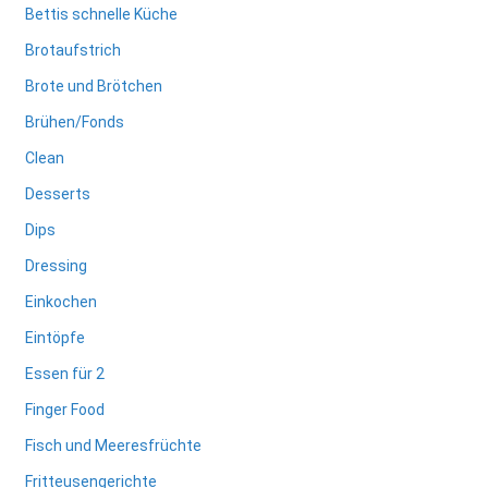
Bettis schnelle Küche
Brotaufstrich
Brote und Brötchen
Brühen/Fonds
Clean
Desserts
Dips
Dressing
Einkochen
Eintöpfe
Essen für 2
Finger Food
Fisch und Meeresfrüchte
Fritteusengerichte