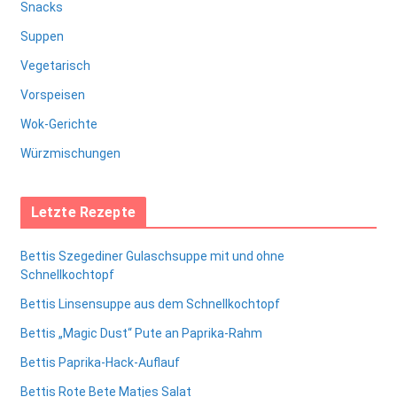
Snacks
Suppen
Vegetarisch
Vorspeisen
Wok-Gerichte
Würzmischungen
Letzte Rezepte
Bettis Szegediner Gulaschsuppe mit und ohne
Schnellkochtopf
Bettis Linsensuppe aus dem Schnellkochtopf
Bettis „Magic Dust“ Pute an Paprika-Rahm
Bettis Paprika-Hack-Auflauf
Bettis Rote Bete Matjes Salat