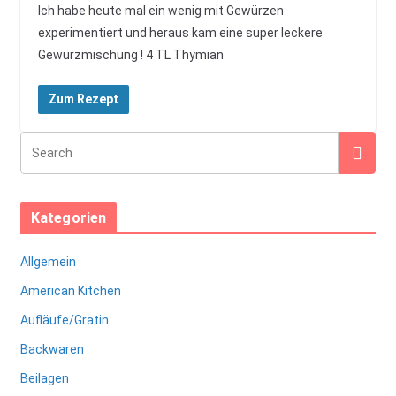
Ich habe heute mal ein wenig mit Gewürzen
experimentiert und heraus kam eine super leckere
Gewürzmischung ! 4 TL Thymian
Zum Rezept
Kategorien
Allgemein
American Kitchen
Aufläufe/Gratin
Backwaren
Beilagen