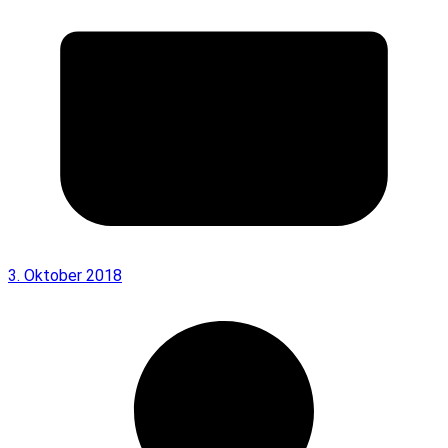
3. Oktober 2018