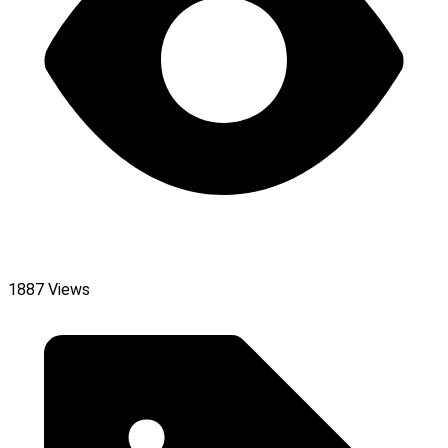
1887 Views