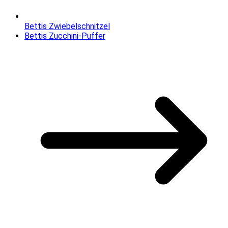
Bettis Zwiebelschnitzel
Bettis Zucchini-Puffer