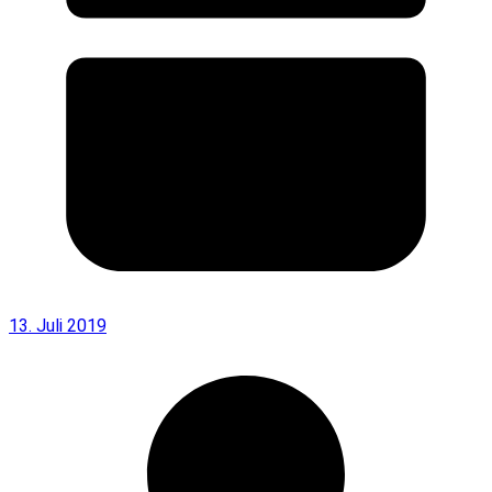
13. Juli 2019