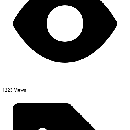
1223 Views