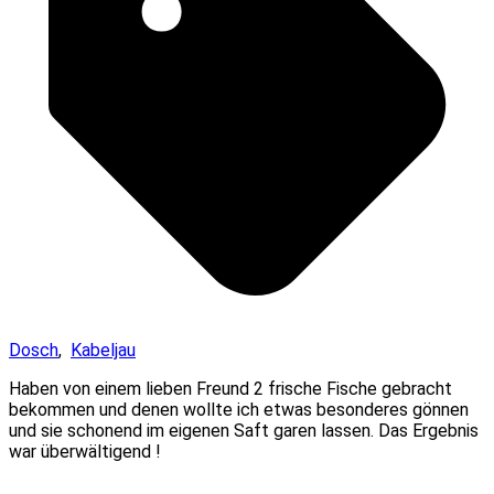
Dosch
,
Kabeljau
Haben von einem lieben Freund 2 frische Fische gebracht
bekommen und denen wollte ich etwas besonderes gönnen
und sie schonend im eigenen Saft garen lassen. Das Ergebnis
war überwältigend !