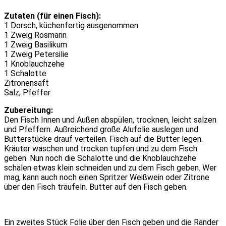
Zutaten (für einen Fisch):
1 Dorsch, küchenfertig ausgenommen
1 Zweig Rosmarin
1 Zweig Basilikum
1 Zweig Petersilie
1 Knoblauchzehe
1 Schalotte
Zitronensaft
Salz, Pfeffer
Zubereitung:
Den Fisch Innen und Außen abspülen, trocknen, leicht salzen
und Pfeffern. Außreichend große Alufolie auslegen und
Butterstücke drauf verteilen. Fisch auf die Butter legen.
Kräuter waschen und trocken tupfen und zu dem Fisch
geben. Nun noch die Schalotte und die Knoblauchzehe
schälen etwas klein schneiden und zu dem Fisch geben. Wer
mag, kann auch noch einen Spritzer Weißwein oder Zitrone
über den Fisch träufeln. Butter auf den Fisch geben.
Ein zweites Stück Folie über den Fisch geben und die Ränder