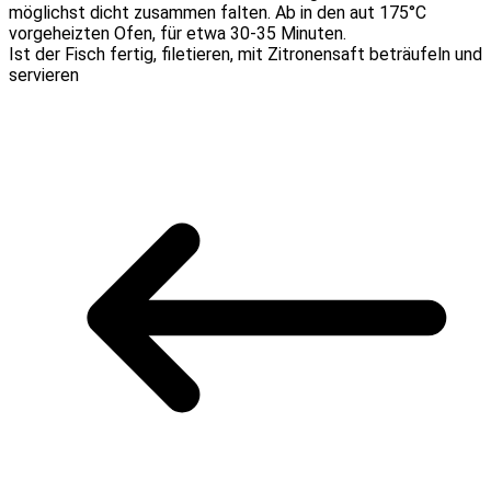
möglichst dicht zusammen falten. Ab in den aut 175°C
vorgeheizten Ofen, für etwa 30-35 Minuten.
Ist der Fisch fertig, filetieren, mit Zitronensaft beträufeln und
servieren