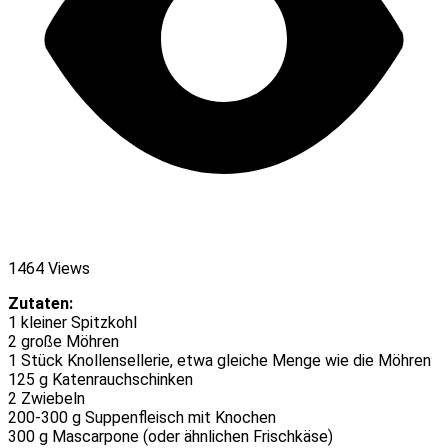
1464 Views
Zutaten:
1 kleiner Spitzkohl
2 große Möhren
1 Stück Knollensellerie, etwa gleiche Menge wie die Möhren
125 g Katenrauchschinken
2 Zwiebeln
200-300 g Suppenfleisch mit Knochen
300 g Mascarpone (oder ähnlichen Frischkäse)