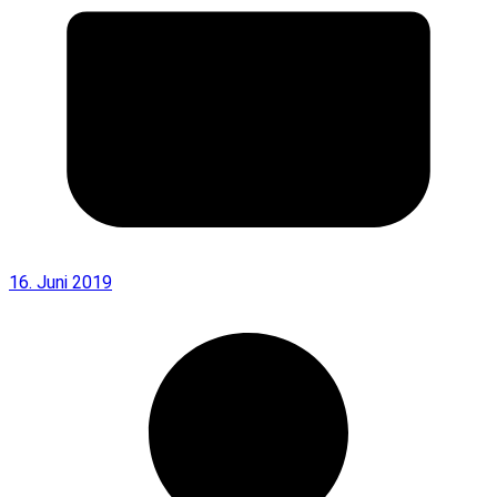
16. Juni 2019