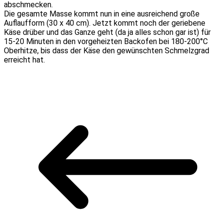
abschmecken.
Die gesamte Masse kommt nun in eine ausreichend große
Auflaufform (30 x 40 cm). Jetzt kommt noch der geriebene
Käse drüber und das Ganze geht (da ja alles schon gar ist) für
15-20 Minuten in den vorgeheizten Backofen bei 180-200°C
Oberhitze, bis dass der Käse den gewünschten Schmelzgrad
erreicht hat.