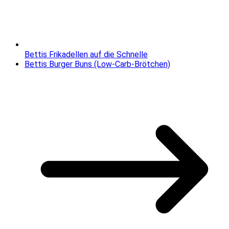
Bettis Frikadellen auf die Schnelle
Bettis Burger Buns (Low-Carb-Brötchen)