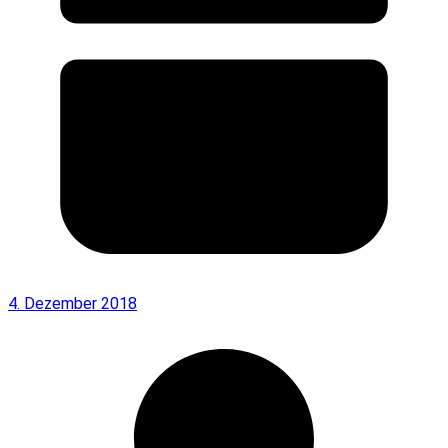
4. Dezember 2018