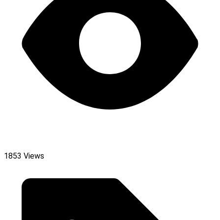
1853 Views