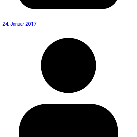
24. Januar 2017