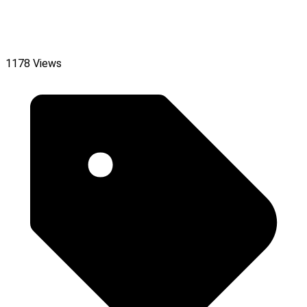
1178 Views