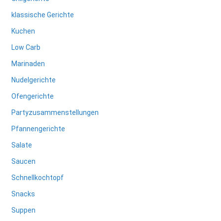
klassische Gerichte
Kuchen
Low Carb
Marinaden
Nudelgerichte
Ofengerichte
Partyzusammenstellungen
Pfannengerichte
Salate
Saucen
Schnellkochtopf
Snacks
Suppen