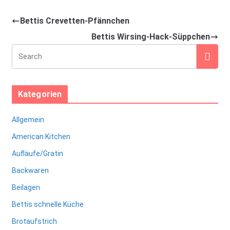
Bettis Crevetten-Pfännchen
Bettis Wirsing-Hack-Süppchen
Kategorien
Allgemein
American Kitchen
Aufläufe/Gratin
Backwaren
Beilagen
Bettis schnelle Küche
Brotaufstrich