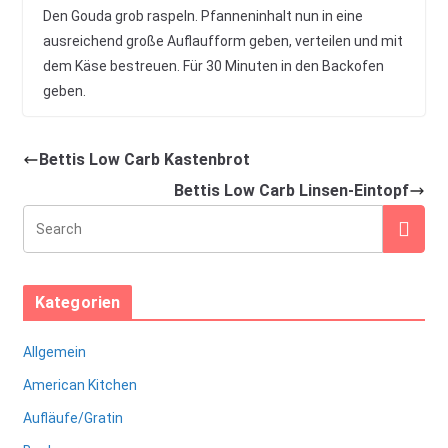
Den Gouda grob raspeln. Pfanneninhalt nun in eine
ausreichend große Auflaufform geben, verteilen und mit
dem Käse bestreuen. Für 30 Minuten in den Backofen
geben.
Bettis Low Carb Kastenbrot
Bettis Low Carb Linsen-Eintopf
Kategorien
Allgemein
American Kitchen
Aufläufe/Gratin