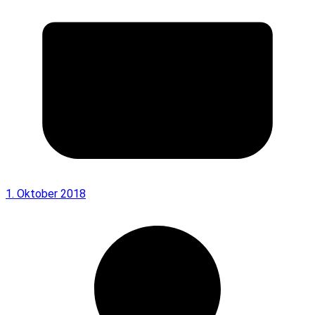
1. Oktober 2018