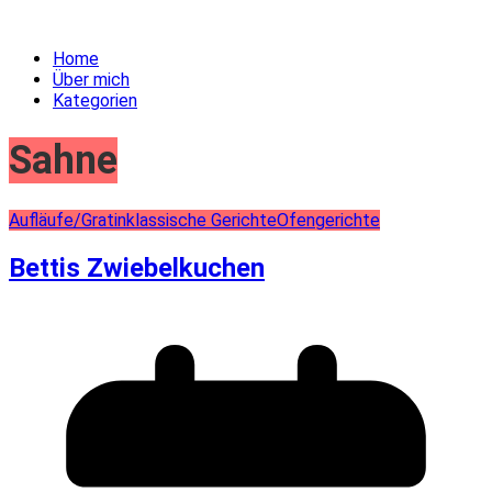
Home
Über mich
Kategorien
Sahne
Aufläufe/Gratin
klassische Gerichte
Ofengerichte
Bettis Zwiebelkuchen