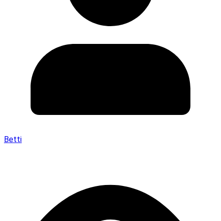
Betti