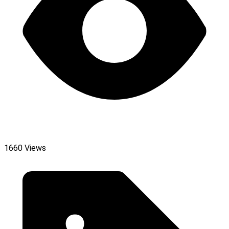
1660 Views