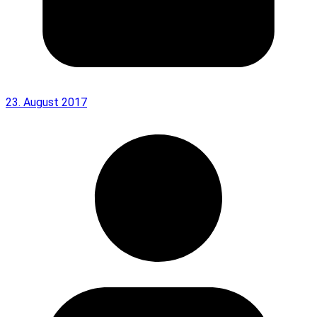
23. August 2017