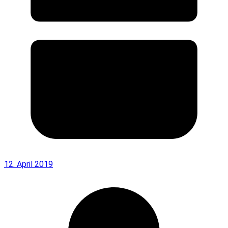
12. April 2019