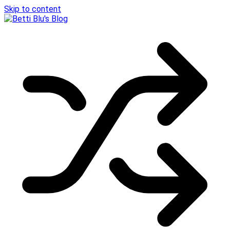
Skip to content