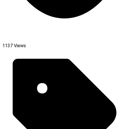
1137 Views