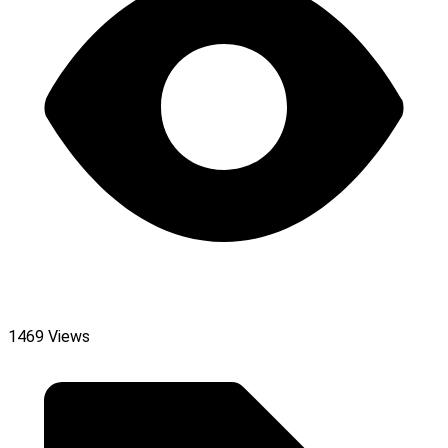
1469 Views