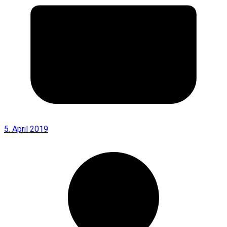
5. April 2019