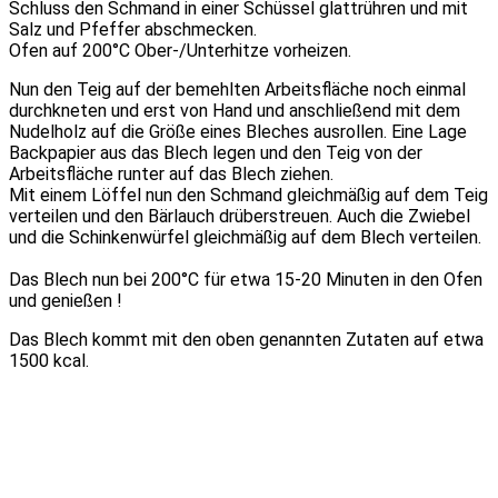
Schluss den Schmand in einer Schüssel glattrühren und mit
Salz und Pfeffer abschmecken.
Ofen auf 200°C Ober-/Unterhitze vorheizen.
Nun den Teig auf der bemehlten Arbeitsfläche noch einmal
durchkneten und erst von Hand und anschließend mit dem
Nudelholz auf die Größe eines Bleches ausrollen. Eine Lage
Backpapier aus das Blech legen und den Teig von der
Arbeitsfläche runter auf das Blech ziehen.
Mit einem Löffel nun den Schmand gleichmäßig auf dem Teig
verteilen und den Bärlauch drüberstreuen. Auch die Zwiebel
und die Schinkenwürfel gleichmäßig auf dem Blech verteilen.
Das Blech nun bei 200°C für etwa 15-20 Minuten in den Ofen
und genießen !
Das Blech kommt mit den oben genannten Zutaten auf etwa
1500 kcal.