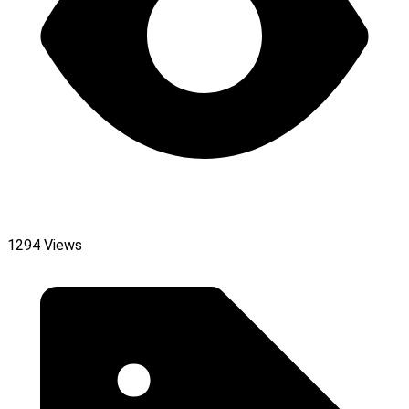
1294 Views