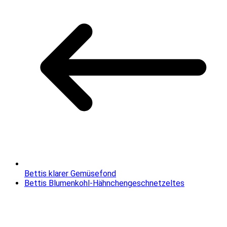
Bettis klarer Gemüsefond
Bettis Blumenkohl-Hähnchengeschnetzeltes