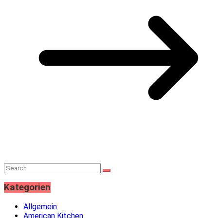
Kategorien
Allgemein
American Kitchen