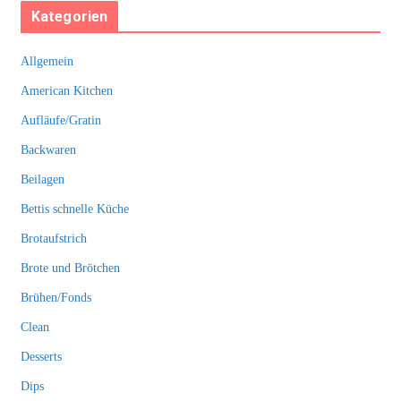
Kategorien
Allgemein
American Kitchen
Aufläufe/Gratin
Backwaren
Beilagen
Bettis schnelle Küche
Brotaufstrich
Brote und Brötchen
Brühen/Fonds
Clean
Desserts
Dips