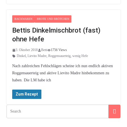
BACKWAREN
BROTE UND BRÖTCHEN
Bettis Dinkelmischbrot (fast)
ohne Hefe
3. Oktober 2018
Betti
1756 Views
Dinkel
,
Lievito Madre
,
Roggensauerteig
,
wenig Hefe
Nach zahlreichen Fehlschlägen scheine ich nun endlich aktiven
Roggensauerteig und aktive Lievito Madre hinbekommen zu
haben. Die LM habe ich
Zum Rezept